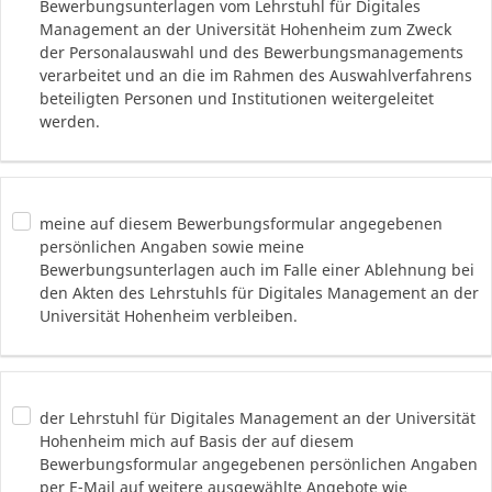
Bewerbungsunterlagen vom Lehrstuhl für Digitales
Management an der Universität Hohenheim zum Zweck
der Personalauswahl und des Bewerbungsmanagements
verarbeitet und an die im Rahmen des Auswahlverfahrens
beteiligten Personen und Institutionen weitergeleitet
werden.
meine auf diesem Bewerbungsformular angegebenen
persönlichen Angaben sowie meine
Bewerbungsunterlagen auch im Falle einer Ablehnung bei
den Akten des Lehrstuhls für Digitales Management an der
Universität Hohenheim verbleiben.
der Lehrstuhl für Digitales Management an der Universität
Hohenheim mich auf Basis der auf diesem
Bewerbungsformular angegebenen persönlichen Angaben
per E-Mail auf weitere ausgewählte Angebote wie