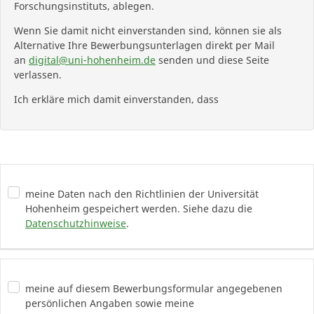
Forschungsinstituts, ablegen.
Wenn Sie damit nicht einverstanden sind, können sie als
Alternative Ihre Bewerbungsunterlagen direkt per Mail
an
digital@uni-hohenheim.de
senden und diese Seite
verlassen.
Ich erkläre mich damit einverstanden, dass
meine Daten nach den Richtlinien der Universität
Hohenheim gespeichert werden. Siehe dazu die
Datenschutzhinweise
.
meine auf diesem Bewerbungsformular angegebenen
persönlichen Angaben sowie meine