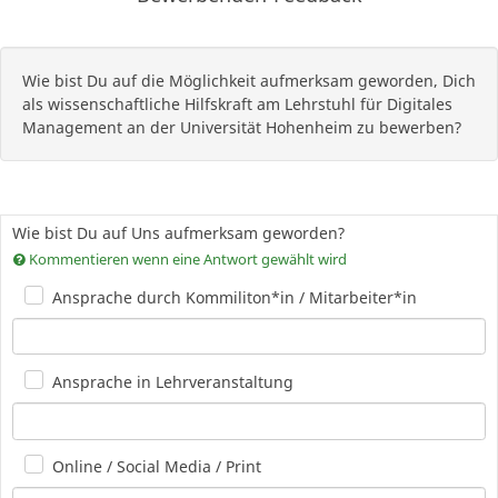
Wie bist Du auf die Möglichkeit aufmerksam geworden, Dich
als wissenschaftliche Hilfskraft am Lehrstuhl für Digitales
Management an der Universität Hohenheim zu bewerben?
Wie bist Du auf Uns aufmerksam geworden?
Kommentieren wenn eine Antwort gewählt wird
Ansprache durch Kommiliton*in / Mitarbeiter*in
Ansprache in Lehrveranstaltung
Online / Social Media / Print