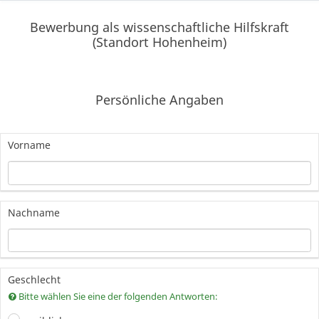
Bewerbung als wissenschaftliche Hilfskraft
(Standort Hohenheim)
Persönliche Angaben
Vorname
Nachname
Geschlecht
Bitte wählen Sie eine der folgenden Antworten: