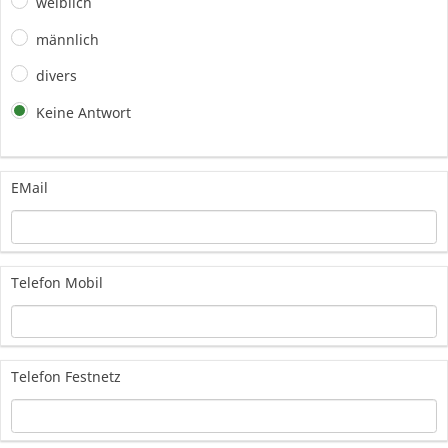
weiblich
männlich
divers
Keine Antwort
EMail
Telefon Mobil
Telefon Festnetz