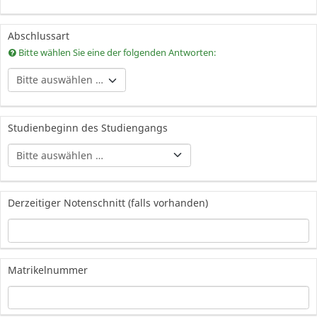
Abschlussart
Bitte wählen Sie eine der folgenden Antworten:
Sonstiges:
Studienbeginn des Studiengangs
Nicht in dieser Liste aufg
Derzeitiger Notenschnitt (falls vorhanden)
Matrikelnummer