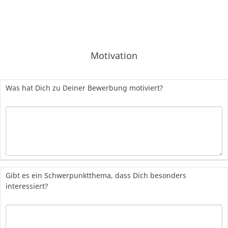
Motivation
Was hat Dich zu Deiner Bewerbung motiviert?
Gibt es ein Schwerpunktthema, dass Dich besonders
interessiert?