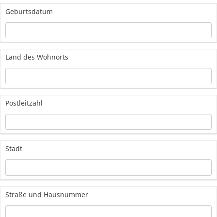
Geburtsdatum
Land des Wohnorts
Postleitzahl
Stadt
Straße und Hausnummer