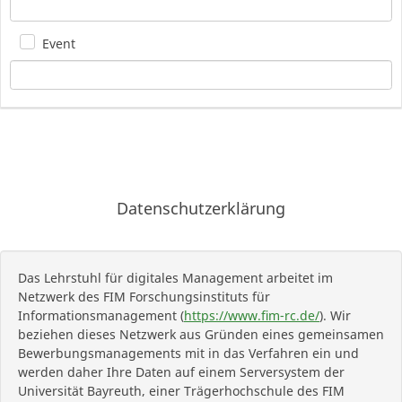
Event
Datenschutzerklärung
Das Lehrstuhl für digitales Management arbeitet im
Netzwerk des FIM Forschungsinstituts für
Informationsmanagement (
https://www.fim-rc.de/
). Wir
beziehen dieses Netzwerk aus Gründen eines gemeinsamen
Bewerbungsmanagements mit in das Verfahren ein und
werden daher Ihre Daten auf einem Serversystem der
Universität Bayreuth, einer Trägerhochschule des FIM