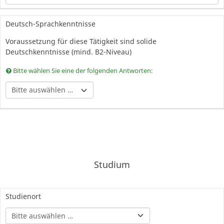
Deutsch-Sprachkenntnisse
Voraussetzung für diese Tätigkeit sind solide
Deutschkenntnisse (mind. B2-Niveau)
Bitte wählen Sie eine der folgenden Antworten:
Studium
Studienort
Nicht in dieser Liste 